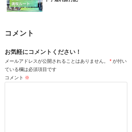
コメント
お気軽にコメントください！
メールアドレスが公開されることはありません。
*
が付い
ている欄は必須項目です
コメント
※