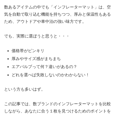
数あるアイテムの中でも「インフレーターマット」は、空
気を自動で取り込む機能を持ちつつ、厚みと保温性もある
ため、アウトドアや車中泊の強い味方です。
でも、実際に選ぼうと思うと・・・
価格帯がピンキリ
厚みやサイズ感がまちまち
エアバルブって何？違いがあるの？
どれを選べば失敗しないのかわからない！
という方も多いはず。
この記事では、数ブランドのインフレーターマットを比較
しながら、あなたに合う１枚を見つけるためのポイントを