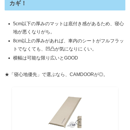
カギ！
5cm以下の厚みのマットは底付き感があるため、寝心
地が悪くなりがち。
8cm以上の厚みがあれば、車内のシートがフルフラッ
トでなくても、凹凸が気になりにくい。
横幅は可能な限り広いとGOOD
★「寝心地優先」で選ぶなら、CAMDOORが◎。