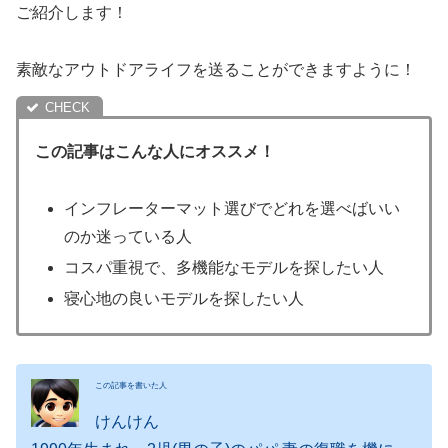
ご紹介します！
素敵なアウトドアライフを送ることができますように！
この
記事
はこんな人にオススメ！
インフレーターマット選びでどれを選べばいい
のか迷っている人
コスパ重視で、多機能なモデルを探したい人
寝心地の良いモデルを探したい人
この記事を書いた人
けんけん