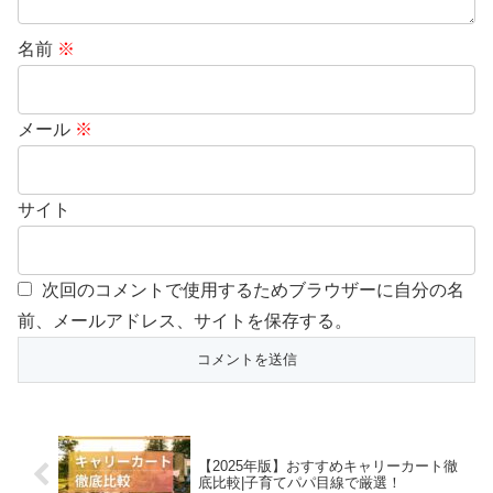
名前
※
メール
※
サイト
次回のコメントで使用するためブラウザーに自分の名
前、メールアドレス、サイトを保存する。
【2025年版】おすすめキャリーカート徹
底比較|子育てパパ目線で厳選！