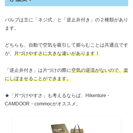
バルブは主に「ネジ式」と「逆止弁付き」の２種類があり
ます。
どちらも、自動で空気を吸引して膨らむことは共通点です
が、
片づけやすさに大きな違いがあります！
「逆止弁付き」は片づけの際に
空気の逆流がないので、楽
にしぼませることができます。
★「片づけやすさ」も考えるならば、Hikenture・
CAMDOOR・commocがオススメ。