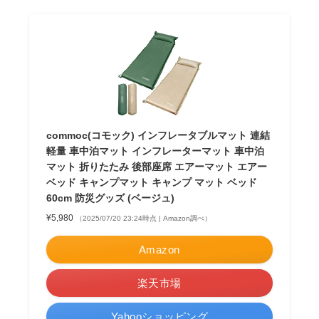
commoc(コモック) インフレータブルマット 連結
軽量 車中泊マット インフレーターマット 車中泊
マット 折りたたみ 後部座席 エアーマット エアー
ベッド キャンプマット キャンプ マット ベッド
60cm 防災グッズ (ベージュ)
¥5,980
（2025/07/20 23:24時点 | Amazon調べ）
Amazon
楽天市場
Yahooショッピング